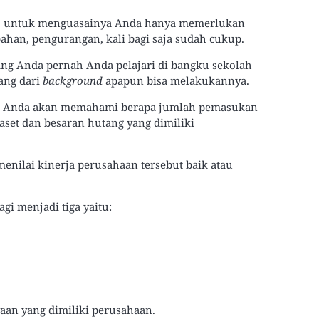
n, untuk menguasainya Anda hanya memerlukan
ahan, pengurangan, kali bagi saja sudah cukup.
ang Anda pernah Anda pelajari di bangku sekolah
ang dari
background
apapun bisa melakukannya.
, Anda akan memahami berapa jumlah pemasukan
set dan besaran hutang yang dimiliki
nilai kinerja perusahaan tersebut baik atau
gi menjadi tiga yaitu:
an yang dimiliki perusahaan.