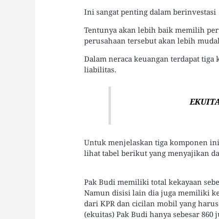
Ini sangat penting dalam berinvestasi
Tentunya akan lebih baik memilih pe
perusahaan tersebut akan lebih mud
Dalam neraca keuangan terdapat tiga 
liabilitas.
EKUITA
Untuk menjelaskan tiga komponen ini
lihat tabel berikut yang menyajikan d
Pak Budi memiliki total kekayaan sebes
Namun disisi lain dia juga memiliki ke
dari KPR dan cicilan mobil yang harus
(ekuitas) Pak Budi hanya sebesar 860 j