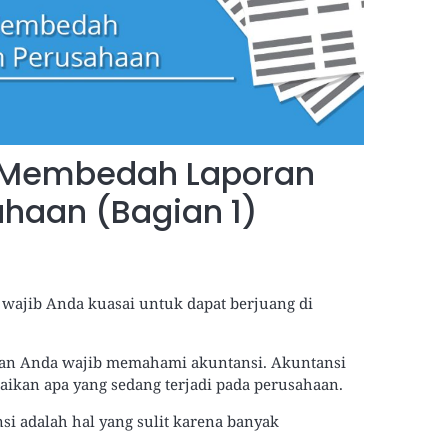
 Membedah Laporan
haan (Bagian 1)
 wajib Anda kuasai untuk dapat berjuang di
gan Anda wajib memahami akuntansi. Akuntansi
aikan apa yang sedang terjadi pada perusahaan.
 adalah hal yang sulit karena banyak