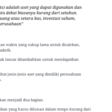
ets) adalah aset yang dapat digunakan dan
tu dekat biasanya kurang dari setahun.
 uang atau setara kas, investasi saham,
 perusahaan
”
kan waktu yang cukup lama untuk dicairkan,
pabrik.
tidak lancar ditambahkan untuk mendapatkan
hat jenis-jenis aset yang dimiliki perusahaan
.
hkan menjadi dua bagian.
jiban yang harus dilunasi dalam tempo kurang dari