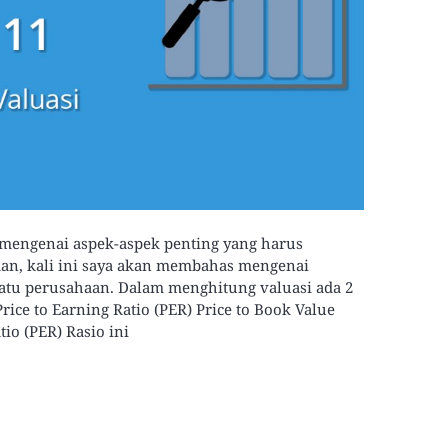
 mengenai aspek-aspek penting yang harus
an, kali ini saya akan membahas mengenai
tu perusahaan. Dalam menghitung valuasi ada 2
rice to Earning Ratio (PER) Price to Book Value
tio (PER) Rasio ini