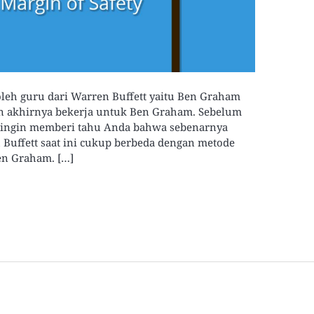
leh guru dari Warren Buffett yaitu Ben Graham
dan akhirnya bekerja untuk Ben Graham. Sebelum
 ingin memberi tahu Anda bahwa sebenarnya
 Buffett saat ini cukup berbeda dengan metode
en Graham. […]