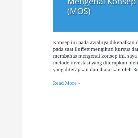
Konsep ini pada awalnya dikenalkan o
pada saat Buffett mengikuti kursus 
membahas mengenai konsep ini, saya
metode investasi yang diterapkan oleh
yang diterapkan dan diajarkan oleh B
Read More »