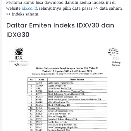
Pertama kamu bisa download dahulu kedua indeks ini di
website
idx.co.id
, selanjutnya pilih data pasar >> data saham
>> indeks saham.
Daftar Emiten Indeks IDXV30 dan
IDXG30