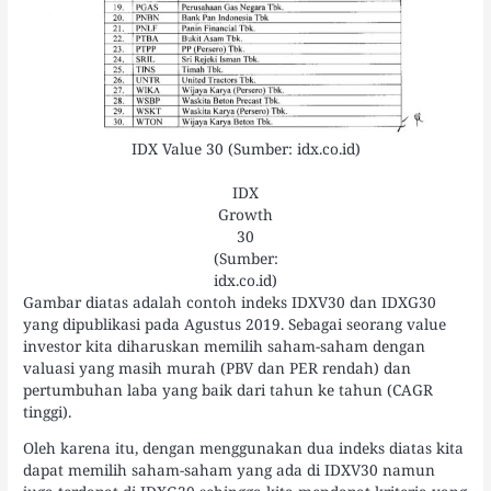
IDX Value 30 (Sumber: idx.co.id)
IDX
Growth
30
(Sumber:
idx.co.id)
Gambar diatas adalah contoh indeks IDXV30 dan IDXG30
yang dipublikasi pada Agustus 2019. Sebagai seorang value
investor kita diharuskan memilih saham-saham dengan
valuasi yang masih murah (PBV dan PER rendah) dan
pertumbuhan laba yang baik dari tahun ke tahun (CAGR
tinggi).
Oleh karena itu, dengan menggunakan dua indeks diatas kita
dapat memilih saham-saham yang ada di IDXV30 namun