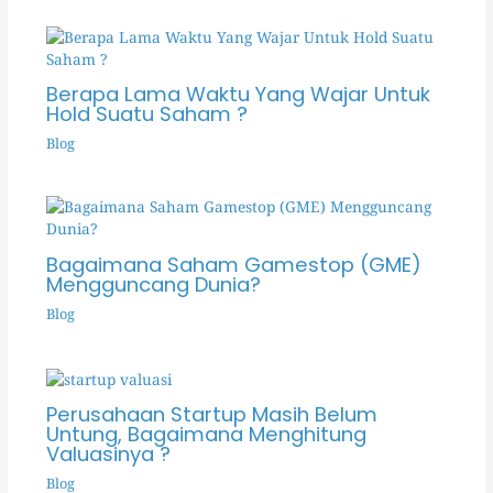
Berapa Lama Waktu Yang Wajar Untuk
Hold Suatu Saham ?
Blog
Bagaimana Saham Gamestop (GME)
Mengguncang Dunia?
Blog
Perusahaan Startup Masih Belum
Untung, Bagaimana Menghitung
Valuasinya ?
Blog