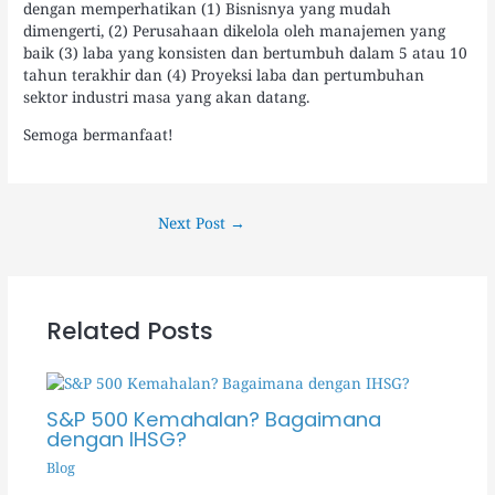
dengan memperhatikan (1) Bisnisnya yang mudah
dimengerti, (2) Perusahaan dikelola oleh manajemen yang
baik (3) laba yang konsisten dan bertumbuh dalam 5 atau 10
tahun terakhir dan (4) Proyeksi laba dan pertumbuhan
sektor industri masa yang akan datang.
Semoga bermanfaat!
Next Post
→
Related Posts
S&P 500 Kemahalan? Bagaimana
dengan IHSG?
Blog