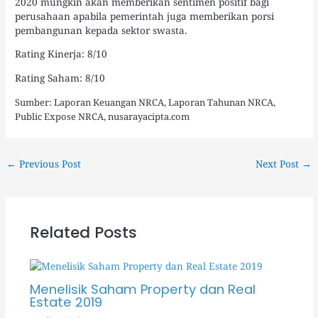
2020 mungkin akan memberikan sentimen positif bagi
perusahaan apabila pemerintah juga memberikan porsi
pembangunan kepada sektor swasta.
Rating Kinerja: 8/10
Rating Saham: 8/10
Sumber: Laporan Keuangan NRCA, Laporan Tahunan NRCA,
Public Expose NRCA, nusarayacipta.com
←
Previous Post
Next Post
→
Related Posts
Menelisik Saham Property dan Real
Estate 2019