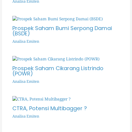
Analisa Emiten
Prospek Saham Bumi Serpong Damai
(BSDE)
Analisa Emiten
Prospek Saham Cikarang Listrindo
(POWR)
Analisa Emiten
CTRA, Potensi Multibagger ?
Analisa Emiten