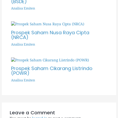
(BSDE)
Analisa Emiten
Prospek Saham Nusa Raya Cipta
(NRCA)
Analisa Emiten
Prospek Saham Cikarang Listrindo
(POWR)
Analisa Emiten
Leave a Comment