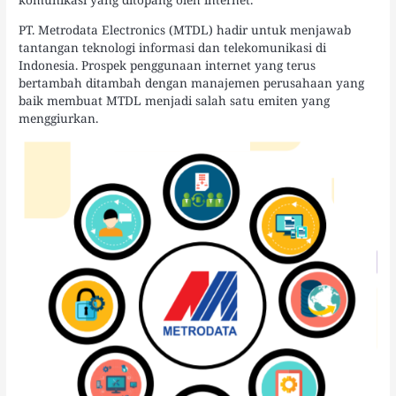
PT. Metrodata Electronics (MTDL) hadir untuk menjawab
tantangan teknologi informasi dan telekomunikasi di
Indonesia. Prospek penggunaan internet yang terus
bertambah ditambah dengan manajemen perusahaan yang
baik membuat MTDL menjadi salah satu emiten yang
menggiurkan.