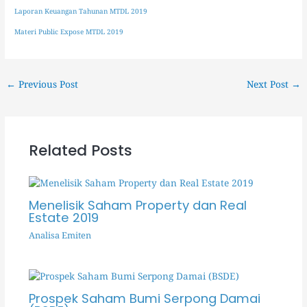
Laporan Keuangan Tahunan MTDL 2019
Materi Public Expose MTDL 2019
←
Previous Post
Next Post
→
Related Posts
Menelisik Saham Property dan Real
Estate 2019
Analisa Emiten
Prospek Saham Bumi Serpong Damai