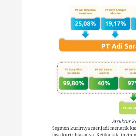
Struktur 
Segmen kurirnya menjadi menarik ka
jasa kurir biasanya. Ketika kita ingin