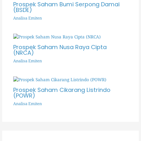
Prospek Saham Bumi Serpong Damai
(BSDE)
Analisa Emiten
Prospek Saham Nusa Raya Cipta
(NRCA)
Analisa Emiten
Prospek Saham Cikarang Listrindo
(POWR)
Analisa Emiten