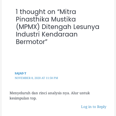
1 thought on “Mitra
Pinasthika Mustika
(MPMX) Ditengah Lesunya
Industri Kendaraan
Bermotor”
SAJAD T
NOVEMBER 8, 2020 AT 11:58 PM
Menyeluruh dan rinci analysis nya. Alur untuk
kesimpulan top.
Log in to Reply