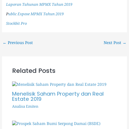
Laporan Tahunan MPMX Tahun 2019
P
ublic Expose MPMX Tahun 2019
Stockbit Pro
←
Previous Post
Next Post
→
Related Posts
Menelisik Saham Property dan Real
Estate 2019
Analisa Emiten